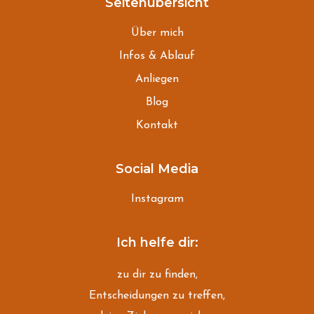
Seitenübersicht
Über mich
Infos & Ablauf
Anliegen
Blog
Kontakt
Social Media
Instagram
Ich helfe dir:
zu dir zu finden,
Entscheidungen zu treffen,