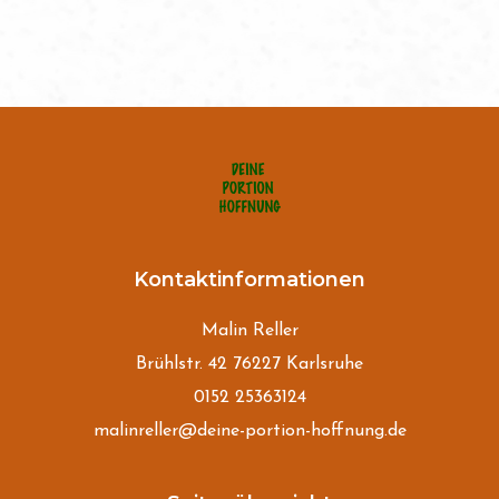
Kontaktinformationen
Malin Reller
Brühlstr. 42 76227 Karlsruhe
0152 25363124
malinreller@deine-portion-hoffnung.de