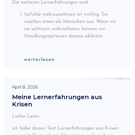
Die weiteren Lernerfahrungen sind:
Gefühle wahrzunehmen ist wichtig. Sie
machen einen als Menschen aus. Wenn wir
sie achtsam wahrnehmen, können wir
Handlungsoptionen daraus ableiten.
...
weiterlesen
April 8, 2026
Meine Lernerfahrungen aus
Krisen
Lieber Leser,
ich habe diesen Text Lernerfahrungen aus Krisen