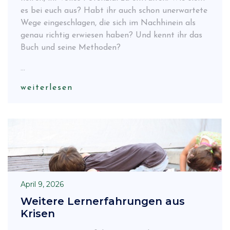
es bei euch aus? Habt ihr auch schon unerwartete
Wege eingeschlagen, die sich im Nachhinein als
genau richtig erwiesen haben? Und kennt ihr das
Buch und seine Methoden?
...
weiterlesen
April 9, 2026
Weitere Lernerfahrungen aus
Krisen